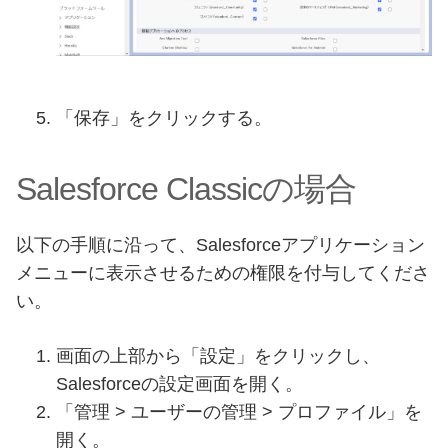
「保存」をクリックする。
Salesforce Classicの場合
以下の手順に沿って、Salesforceアプリケーション
メニューに表示させるための権限を付与してくださ
い。
画面の上部から「設定」をクリックし、
Salesforceの設定画面を開く。
「管理 > ユーザーの管理 > プロファイル」を
開く。