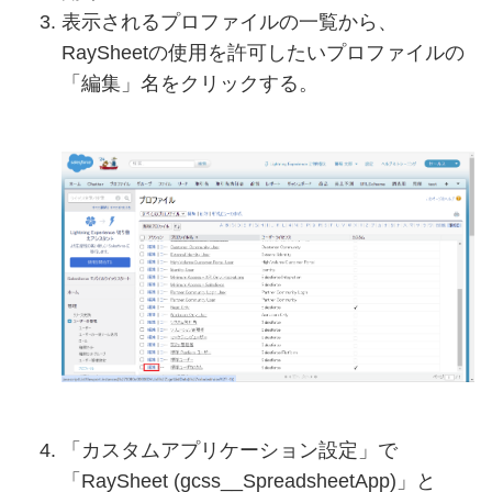
表示されるプロファイルの一覧から、
RaySheetの使用を許可したいプロファイルの
「編集」名をクリックする。
「カスタムアプリケーション設定」で
「RaySheet (gcss__SpreadsheetApp)」と