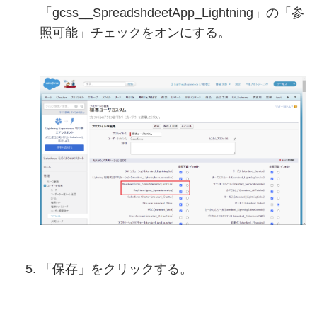
「gcss__SpreadshdeetApp_Lightning」の「参
照可能」チェックをオンにする。
「保存」をクリックする。