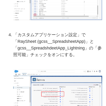
「カスタムアプリケーション設定」で
「RaySheet (gcss__SpreadsheetApp)」と
「gcss__SpreadshdeetApp_Lightning」の「参
照可能」チェックをオンにする。