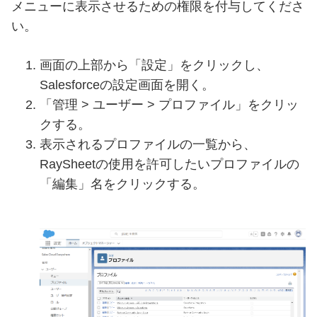
メニューに表示させるための権限を付与してくださ
い。
画面の上部から「設定」をクリックし、
Salesforceの設定画面を開く。
「管理 > ユーザー > プロファイル」をクリッ
クする。
表示されるプロファイルの一覧から、
RaySheetの使用を許可したいプロファイルの
「編集」名をクリックする。