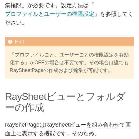
集権限」が必要です。設定方法は「
プロファイルとユーザーの権限設定
」を参照してく
ださい。
「プロファイルごと、ユーザーごとの権限設定を有効
化する」がOFFの場合は不要です。その場合は誰でも
RaySheetPageの作成および編集が可能です。
RaySheetビューとフォルダ
ーの作成
RayShetPageはRaySheetビューを組み合わせて画
面上に表示する機能です。そのため、