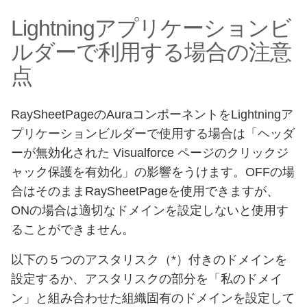
Lightningアプリケーションビ
ルダーで利用する場合の注意
点
RaySheetPageのAuraコンポーネントをLightningア
プリケーションビルダーで使用する場合は「ヘッダ
ーが無効化された Visualforce ページのクリックジ
ャック保護を有効化」の影響をうけます。OFFの場
合はそのままRaySheetPageを使用できますが、
ONの場合は適切なドメインを設定しないと使用す
ることができません。
以下の５つのアスタリスク（*）付きのドメインを
設定するか、アスタリスクの部分を「私のドメイ
ン」と組み合わせた組織固有のドメインを設定して