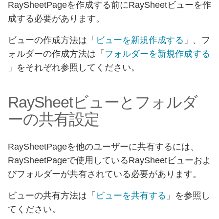
RaySheetPageを作成する前にRaySheetビューを作
成する必要があります。
ビューの作成方法は「
ビューを新規作成する
」、フ
ォルダーの作成方法は「
フォルダーを新規作成する
」をそれぞれ参照してください。
RaySheetビューとフォルダ
ーの共有設定
RaySheetPageを他のユーザーに共有するには、
RaySheetPageで使用しているRaySheetビューおよ
びフォルダーが共有されている必要があります。
ビューの共有方法は「
ビューを共有する
」を参照し
てください。