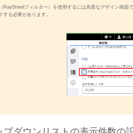
（RaySheetフィルター）を使用するには高度なデザイン画面で
クする必要があります。
ップダウンリストの表示件数の