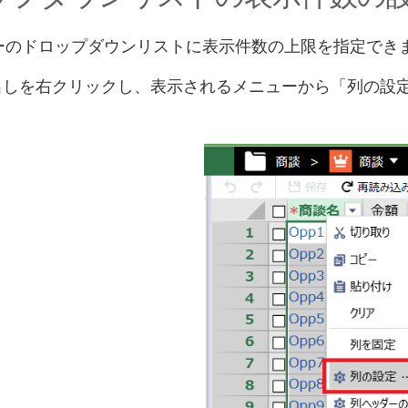
ーのドロップダウンリストに表示件数の上限を指定でき
見出しを右クリックし、表示されるメニューから「列の設