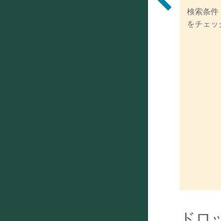
検索条件
をチェッ
ドロ