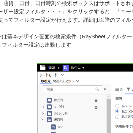
、通貨、日付、日付時刻の検索ボックスはサポートされ
ーザー設定フィルタ・・・」をクリックすると、「ユー
使ってフィルター設定が行えます。詳細は以降のフィル
は基本デザイン画面の検索条件（RaySheetフィルター
とフィルター設定は連動します。