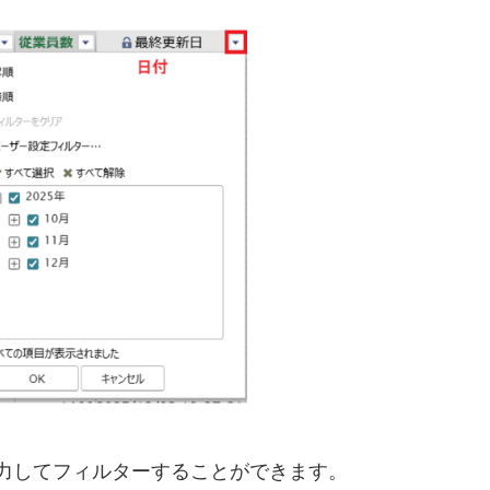
力してフィルターすることができます。