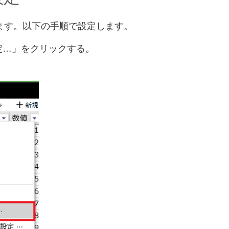
ます。以下の手順で設定します。
定…」をクリックする。