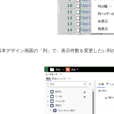
基本デザイン画面の「列」で、表示件数を変更したい列