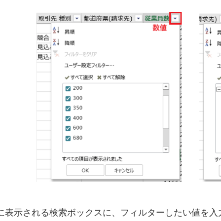
に表示される検索ボックスに、フィルターしたい値を入