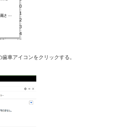
の歯車アイコンをクリックする。