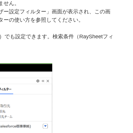
ません。
ザー設定フィルター」画面が表示され、この画
ターの使い方を参照してください。
）でも設定できます。検索条件（RaySheetフィ