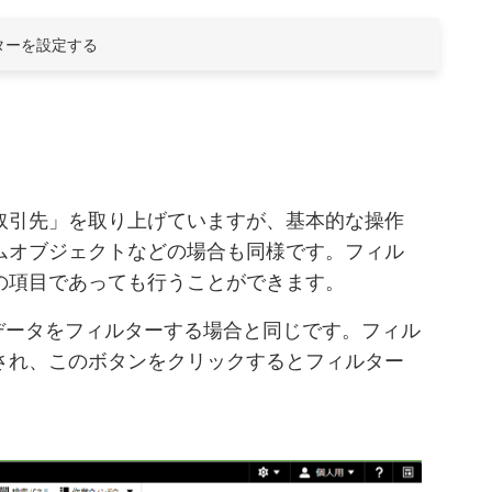
ターを設定する
取引先」を取り上げていますが、基本的な操作
ムオブジェクトなどの場合も同様です。フィル
の項目であっても行うことができます。
ルのデータをフィルターする場合と同じです。フィル
され、このボタンをクリックするとフィルター