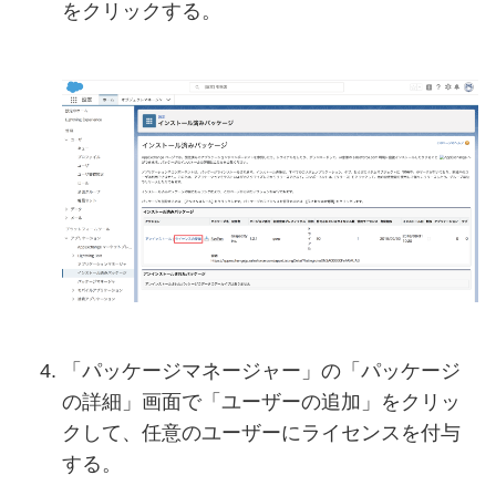
をクリックする。
「パッケージマネージャー」の「パッケージ
の詳細」画面で「ユーザーの追加」をクリッ
クして、任意のユーザーにライセンスを付与
する。