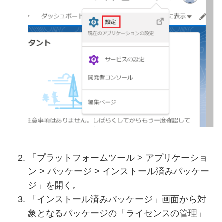
「プラットフォームツール > アプリケーショ
ン > パッケージ > インストール済みパッケー
ジ」を開く。
「インストール済みパッケージ」画面から対
象となるパッケージの「ライセンスの管理」