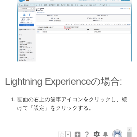
Lightning Experienceの場合:
画面の右上の歯車アイコンをクリックし、続
けて「設定」をクリックする。