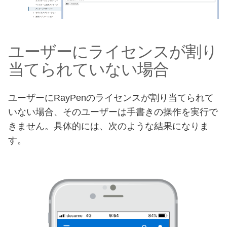
ユーザーにライセンスが割り
当てられていない場合
ユーザーにRayPenのライセンスが割り当てられて
いない場合、そのユーザーは手書きの操作を実行で
きません。具体的には、次のような結果になりま
す。