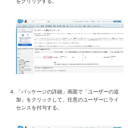
をクリックする。
「パッケージの詳細」画面で「ユーザーの追
加」をクリックして、任意のユーザーにライ
センスを付与する。