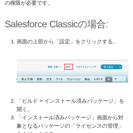
の権限が必要です。
Salesforce Classicの場合:
画面の上部から「設定」をクリックする。
「ビルド > インストール済みパッケージ」を
開く。
「インストール済みパッケージ」画面から対
象となるパッケージの「ライセンスの管理」