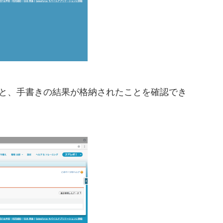
を開くと、手書きの結果が格納されたことを確認でき