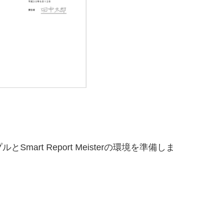
とSmart Report Meisterの環境を準備しま