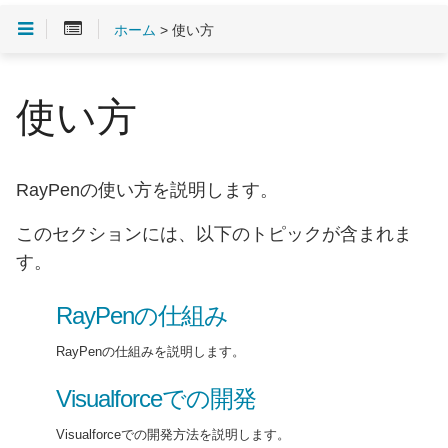
ホーム
> 使い方
使い方
RayPenの使い方を説明します。
このセクションには、以下のトピックが含まれま
す。
RayPenの仕組み
RayPenの仕組みを説明します。
Visualforceでの開発
Visualforceでの開発方法を説明します。