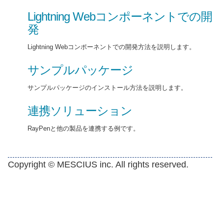
Lightning Webコンポーネントでの開
発
Lightning Webコンポーネントでの開発方法を説明します。
サンプルパッケージ
サンプルパッケージのインストール方法を説明します。
連携ソリューション
RayPenと他の製品を連携する例です。
Copyright © MESCIUS inc. All rights reserved.