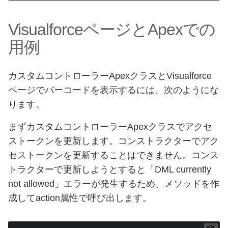
VisualforceページとApexでの
用例
カスタムコントローラーApexクラスとVisualforce
ページでバーコードを表示するには、次のようにな
ります。
まずカスタムコントローラーApexクラスでアクセ
ストークンを更新します。コンストラクターでアク
セストークンを更新することはできません。コンス
トラクターで更新しようとすると「DML currently
not allowed」エラーが発生するため、メソッドを作
成してaction属性で呼び出します。