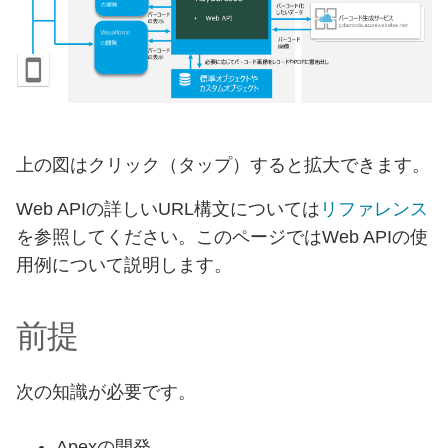
上の図はクリック（タップ）すると拡大できます。
Web APIの詳しいURL構文については
リファレンス
を参照してください。このページではWeb APIの使
用例について説明します。
前提
次の知識が必要です。
Apexの開発