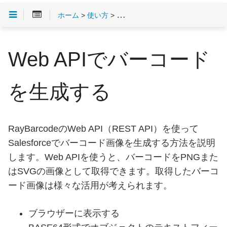
ホーム
>
使い方
>
バーコードの表示
> Web API
Web APIでバーコード
を生成する
RayBarcodeのWeb API（REST API）を使って
Salesforceでバーコード画像を生成する方法を説明
します。Web APIを使うと、バーコードをPNGまた
はSVGの画像として取得できます。取得したバーコ
ード画像は様々な活用が考えられます。
ブラウザーに表示する