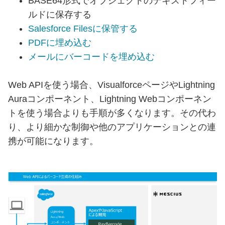
BASE64形式でオブジェクトのテキストフィー
ルドに保存する
Salesforce Filesに保管する
PDFに埋め込む
メールにバーコードを埋め込む
Web APIを使う場合、VisualforceページやLightning
Auraコンポーネント、Lightning Webコンポーネン
トを使う場合よりも手順が多くなります。その代わ
り、より細かな制御や他のアプリケーションとの連
携が可能になります。