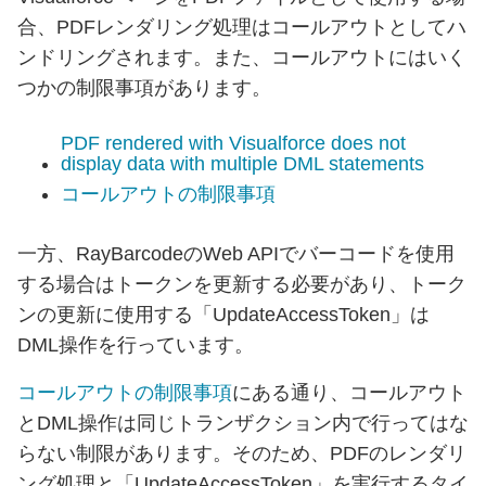
合、PDFレンダリング処理はコールアウトとしてハ
ンドリングされます。また、コールアウトにはいく
つかの制限事項があります。
PDF rendered with Visualforce does not
display data with multiple DML statements
コールアウトの制限事項
一方、RayBarcodeのWeb APIでバーコードを使用
する場合はトークンを更新する必要があり、トーク
ンの更新に使用する「UpdateAccessToken」は
DML操作を行っています。
コールアウトの制限事項
にある通り、コールアウト
とDML操作は同じトランザクション内で行ってはな
らない制限があります。そのため、PDFのレンダリ
ング処理と「UpdateAccessToken」を実行するタイ