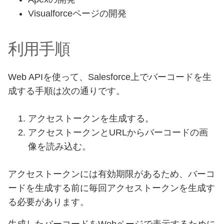
Visualforceページの開発
利用手順
Web APIを使って、Salesforce上でバーコードを生
成する手順は次の通りです。
アクセストークンを生成する。
アクセストークンとURLからバーコードの画
像を読み込む。
アクセストークンには有効期限があるため、バーコ
ードを生成する前に毎回アクセストークンを生成す
る必要があります。